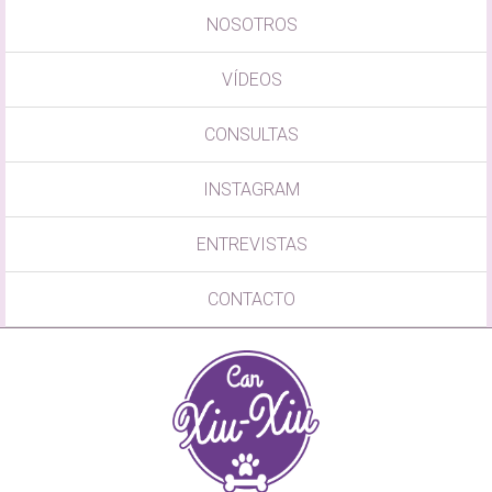
NOSOTROS
VÍDEOS
CONSULTAS
INSTAGRAM
ENTREVISTAS
CONTACTO