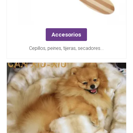
Accesorios
Cepillos, peines, tijeras, secadores...