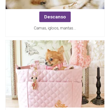
Descanso
Camas, igloos, mantas...