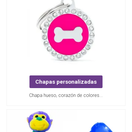
Chapas personalizadas
Chapa hueso, corazón de colores...