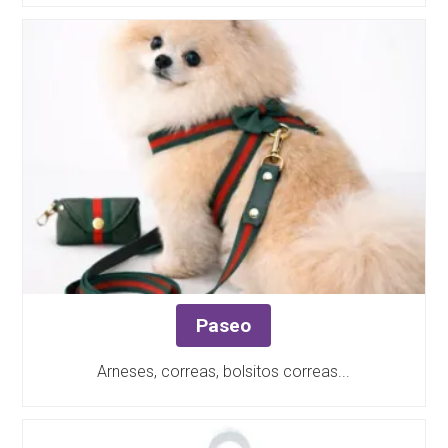
Paseo
Arneses, correas, bolsitos correas...