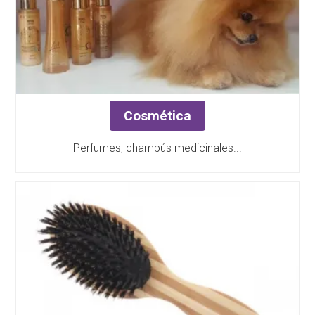
Cosmética
Perfumes, champús medicinales...