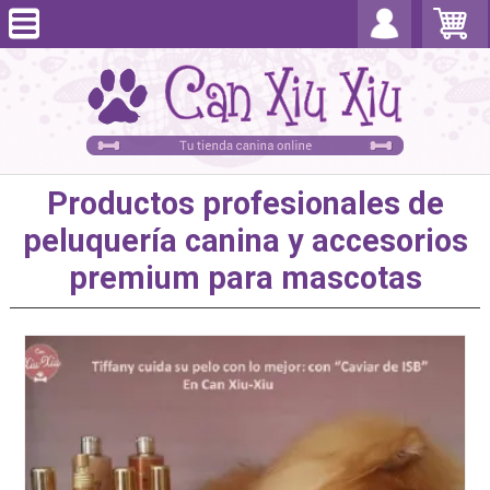
Productos profesionales de
peluquería canina y accesorios
premium para mascotas