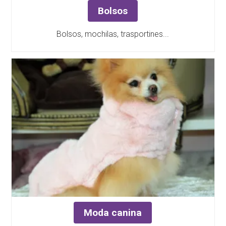
Bolsos
Bolsos, mochilas, trasportines...
Moda canina