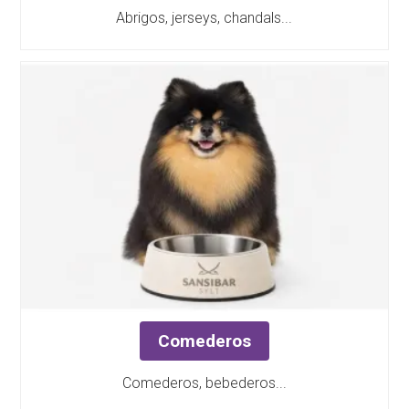
Abrigos, jerseys, chandals...
Comederos
Comederos, bebederos...