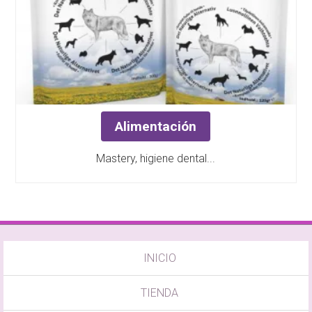
Alimentación
Mastery, higiene dental...
INICIO
TIENDA