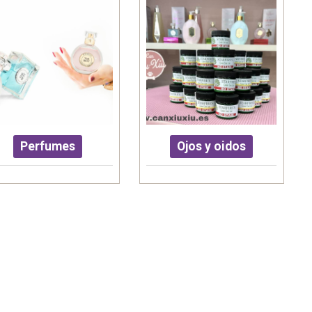
Perfumes
Ojos y oidos