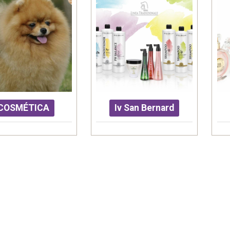
COSMÉTICA
Iv San Bernard