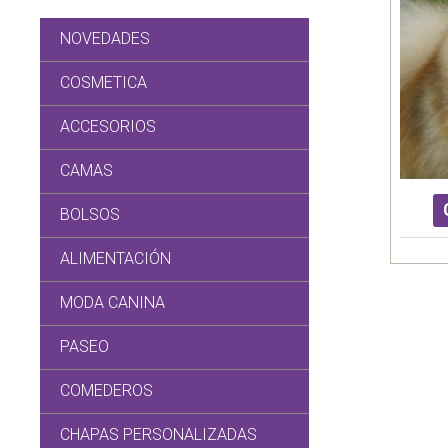
NOVEDADES
COSMETICA
ACCESORIOS
CAMAS
BOLSOS
ALIMENTACIÓN
MODA CANINA
PASEO
COMEDEROS
CHAPAS PERSONALIZADAS