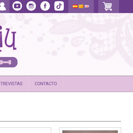
TREVISTAS
CONTACTO