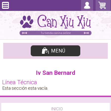
MENÚ
Iv San Bernard
Línea Técnica
Esta sección esta vacía.
INICIO