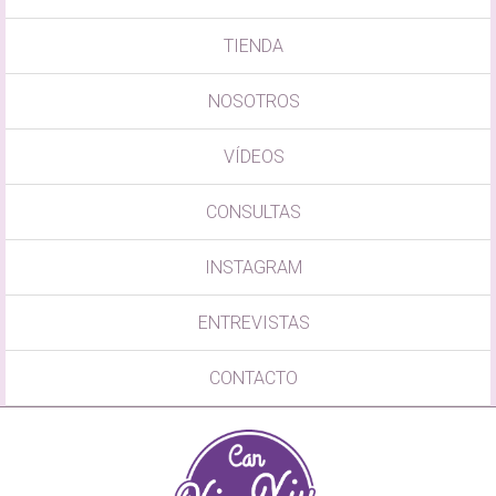
TIENDA
NOSOTROS
VÍDEOS
CONSULTAS
INSTAGRAM
ENTREVISTAS
CONTACTO