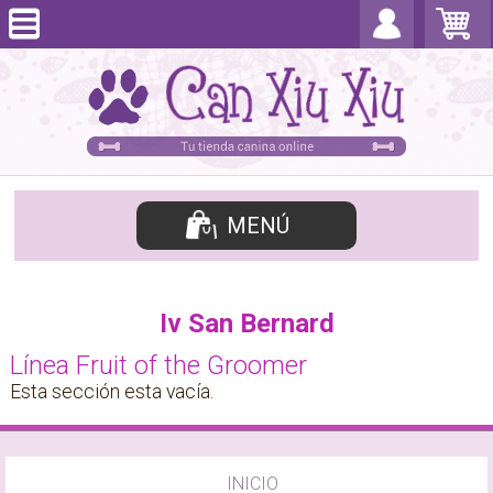
MENÚ
Iv San Bernard
Línea Fruit of the Groomer
Esta sección esta vacía.
INICIO