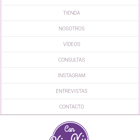
TIENDA
NOSOTROS
VÍDEOS
CONSULTAS
INSTAGRAM
ENTREVISTAS
CONTACTO