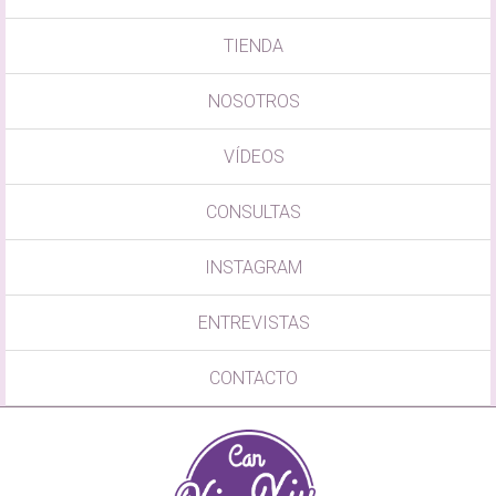
TIENDA
NOSOTROS
VÍDEOS
CONSULTAS
INSTAGRAM
ENTREVISTAS
CONTACTO