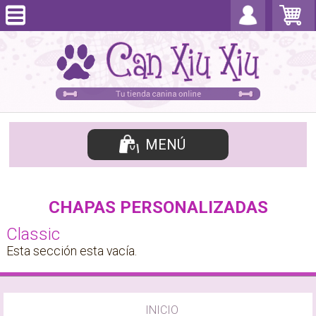
MENÚ
CHAPAS PERSONALIZADAS
Classic
Esta sección esta vacía.
INICIO