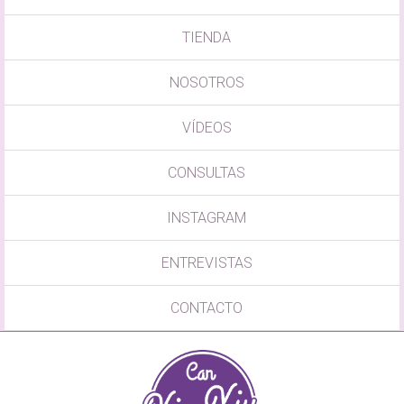
TIENDA
NOSOTROS
VÍDEOS
CONSULTAS
INSTAGRAM
ENTREVISTAS
CONTACTO