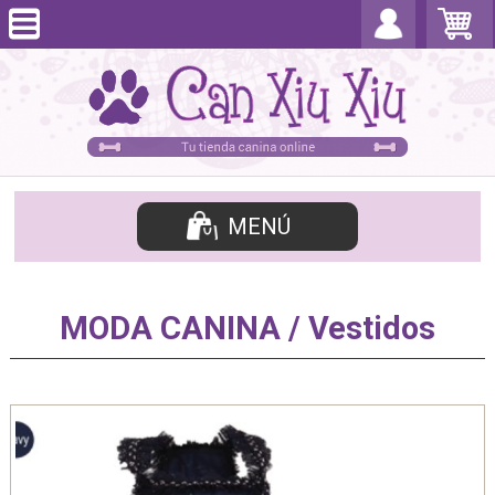
MENÚ
MODA CANINA / Vestidos