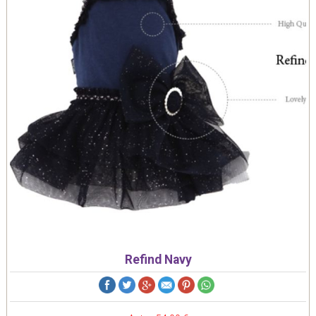
Refind Navy