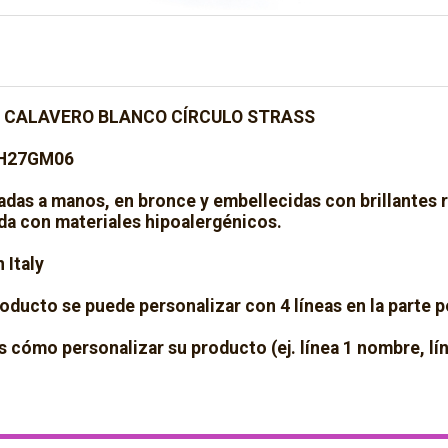
 CALAVERO BLANCO CÍRCULO STRASS
BH27GM06
adas a manos, en bronce y embellecidas con brillantes 
da con materiales hipoalergénicos.
 Italy
oducto se puede personalizar con 4 líneas en la parte p
s cómo personalizar su producto (ej. línea 1 nombre, l