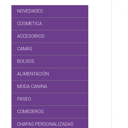
NOVEDADES
COSMETICA
ACCESORIOS
CAMAS
BOLSOS
ALIMENTACIÓN
MODA CANINA
PASEO
COMEDEROS
CHAPAS PERSONALIZADAS