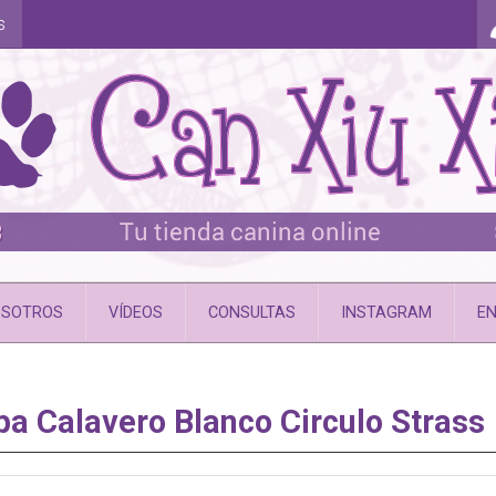
s
SOTROS
VÍDEOS
CONSULTAS
INSTAGRAM
EN
a Calavero Blanco Circulo Strass