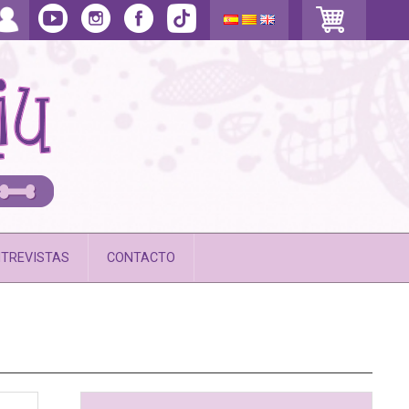
TREVISTAS
CONTACTO