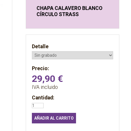
CHAPA CALAVERO BLANCO
CÍRCULO STRASS
Detalle
Precio:
29,90
€
IVA incluido
Cantidad: